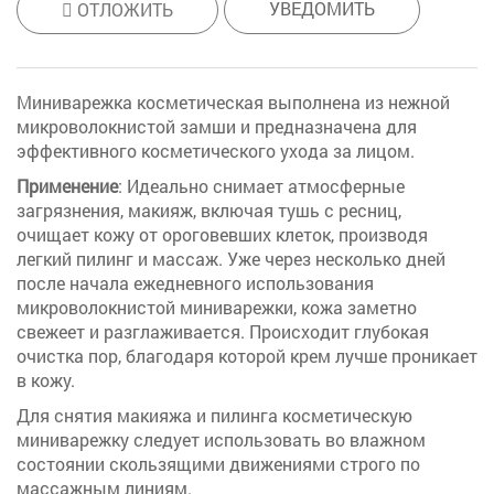
УВЕДОМИТЬ
ОТЛОЖИТЬ
Миниварежка косметическая выполнена из нежной
микроволокнистой замши и предназначена для
эффективного косметического ухода за лицом.
Применение
: Идеально снимает атмосферные
загрязнения, макияж, включая тушь с ресниц,
очищает кожу от ороговевших клеток, производя
легкий пилинг и массаж. Уже через несколько дней
после начала ежедневного использования
микроволокнистой миниварежки, кожа заметно
свежеет и разглаживается. Происходит глубокая
очистка пор, благодаря которой крем лучше проникает
в кожу.
Для снятия макияжа и пилинга косметическую
миниварежку следует использовать во влажном
состоянии скользящими движениями строго по
массажным линиям.