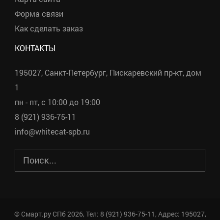
Форма связи
Как сделать заказ
КОНТАКТЫ
195027, Санкт-Петербург, Пискаревский пр-кт, дом
1
пн - пт, с 10:00 до 19:00
8 (921) 936-75-11
info@whitecat-spb.ru
©
Смарт.ру СПб
2026, Тел:
8 (921) 936-75-11
,
Адрес:
195027,