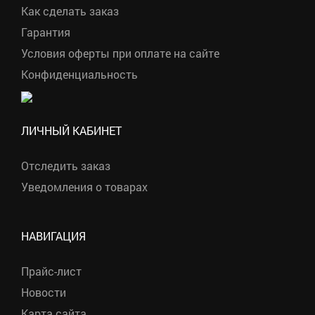
Как сделать заказ
Гарантия
Условия оферты при оплате на сайте
Конфиденциальность
ЛИЧНЫЙ КАБИНЕТ
Отследить заказ
Уведомления о товарах
.
.
.
.
НАВИГАЦИЯ
Прайс-лист
Новости
Карта сайта