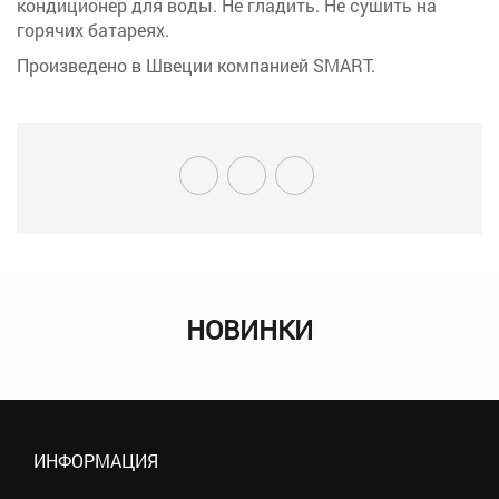
кондиционер для воды. Не гладить. Не сушить на
горячих батареях.
Произведено в Швеции компанией SMART.
НОВИНКИ
ИНФОРМАЦИЯ