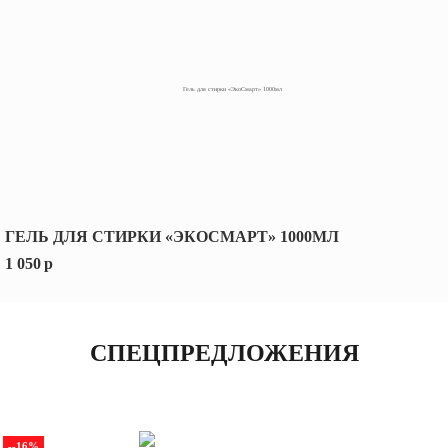
ГЕЛЬ ДЛЯ СТИРКИ «ЭКОСМАРТ» 1000МЛ
1 050
p
СПЕЦПРЕДЛОЖЕНИЯ
--16%