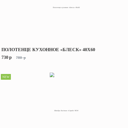
ПОЛОТЕНЦЕ КУХОННОЕ «БЛЕСК» 40X60
730
p
780
p
NEW