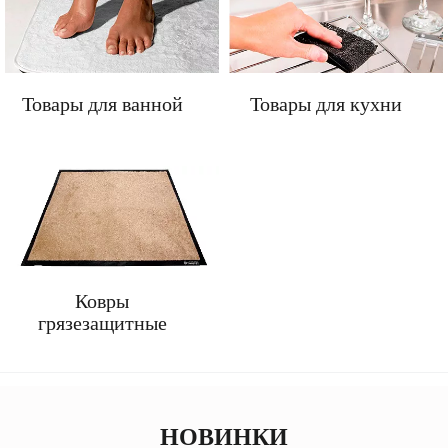
Товары для ванной
Товары для кухни
Ковры
грязезащитные
НОВИНКИ