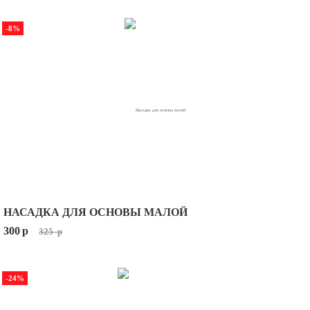
-8%
НАСАДКА ДЛЯ ОСНОВЫ МАЛОЙ
300
p
325
p
-24%