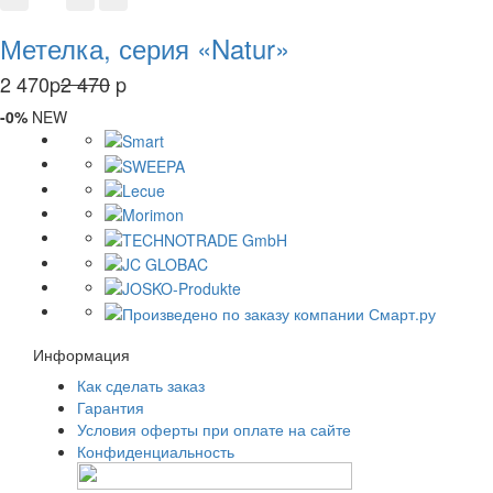
Метелка, серия «Natur»
2 470
p
2 470
p
-0%
NEW
Информация
Как сделать заказ
Гарантия
Условия оферты при оплате на сайте
Конфиденциальность