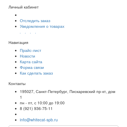
Личный кабинет
Отследить заказ
Уведомления о товарах
.
.
.
.
Навигация
Прайс-лист
Новости
Карта сайта
Форма связи
Как сделать заказ
Контакты
195027, Санкт-Петербург, Пискаревский пр-кт, дом
1
пн - пт, с 10:00 до 19:00
8 (921) 936-75-11
info@whitecat-spb.ru