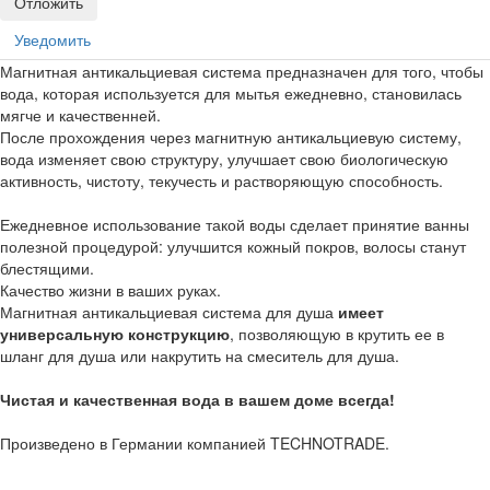
Отложить
Уведомить
Магнитная антикальциевая система предназначен для того, чтобы
вода, которая используется для мытья ежедневно, становилась
мягче и качественней.
После прохождения через магнитную антикальциевую систему,
вода изменяет свою структуру, улучшает свою биологическую
активность, чистоту, текучесть и растворяющую способность.
Ежедневное использование такой воды сделает принятие ванны
полезной процедурой: улучшится кожный покров, волосы станут
блестящими.
Качество жизни в ваших руках.
Магнитная антикальциевая система для душа
имеет
универсальную конструкцию
, позволяющую в крутить ее в
шланг для душа или накрутить на смеситель для душа.
Чистая и качественная вода в вашем доме всегда!
Произведено в Германии компанией TECHNOTRADE.