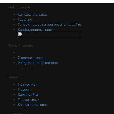
Информация
Как сделать заказ
Гарантия
Условия оферты при оплате на сайте
Конфиденциальность
Личный кабинет
Отследить заказ
Уведомления о товарах
.
.
.
.
Навигация
Прайс-лист
Новости
Карта сайта
Форма связи
Как сделать заказ
Контакты