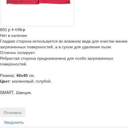
850
p
1 170
p
Нет в наличии
Гладкая сторона используется во влажном виде для очистки менее
загрязненных поверхностей, а в сухом для удаления пыли.
Отлично полирует.
Ребристая сторона предназначена для особо загрязненных
поверхностей.
Размер:
40х40
см.
Цвет
: малиновый, голубой.
SMART, Швеция.
Отложить
Уведомить